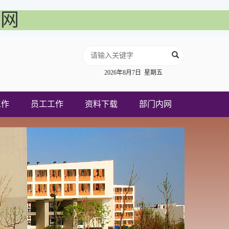
官网
2026年8月7日 星期五
工作
员工工作
资料下载
部门内网