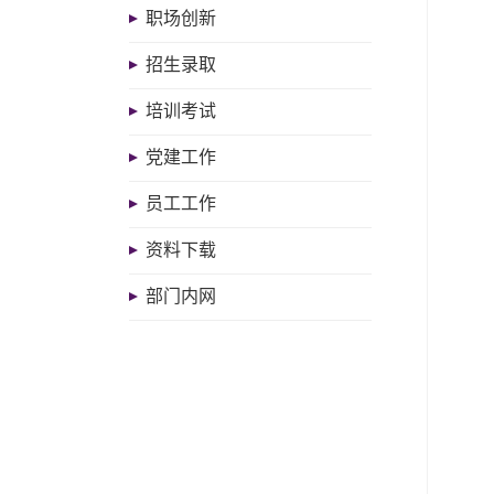
职场创新
招生录取
培训考试
党建工作
员工工作
资料下载
部门内网