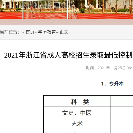
当前位置：»
首页
»
学历教育
»
正文
»
2021年浙江省成人高校招生录取最低控
时间：2021年11月25日 08: