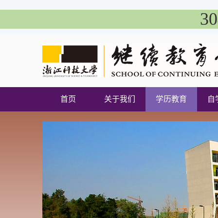
3
首页
关于我们
学历教育
自