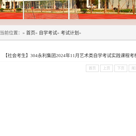
当前位置：»
首页
»
自学考试
»
考试计划
»
【社会考生】304永利集团2024年11月艺术类自学考试实践课程
首页
上页
下页
尾