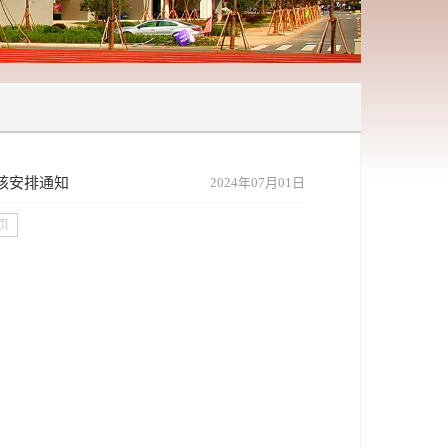
考核安排通知
2024年07月01日
页