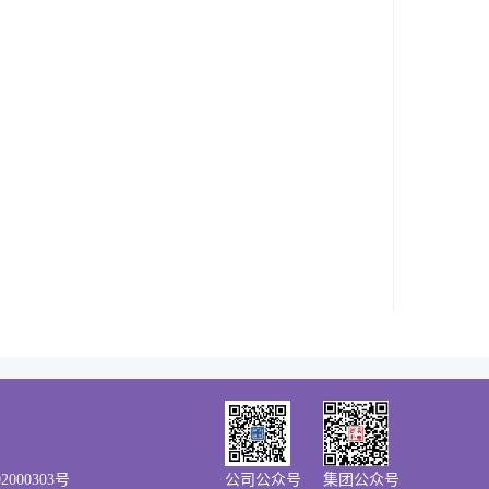
2000303号
公司公众号
集团公众号