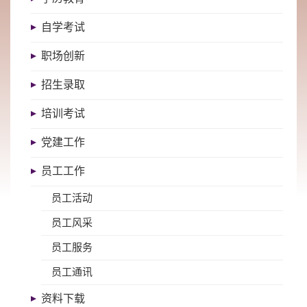
自学考试
职场创新
招生录取
培训考试
党建工作
员工工作
员工活动
员工风采
员工服务
员工通讯
资料下载